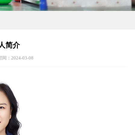
人简介
：2024-03-08