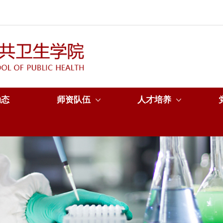
动态
师资队伍
人才培养