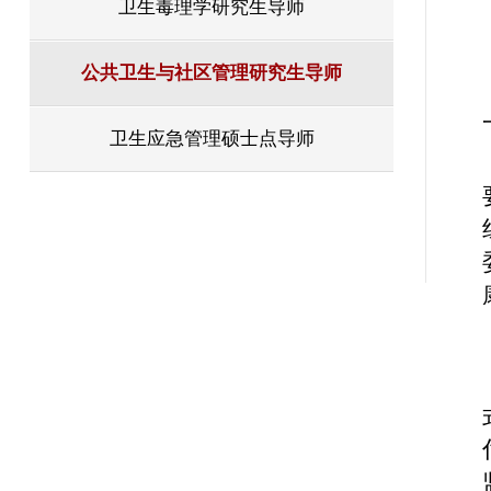
卫生毒理学研究生导师
公共卫生与社区管理研究生导师
卫生应急管理硕士点导师