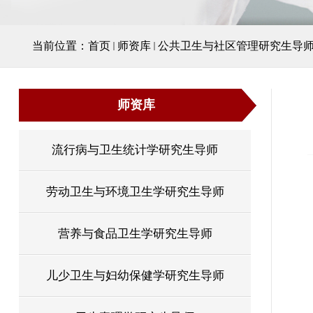
当前位置：
首页
师资库
公共卫生与社区管理研究生导
师资库
流行病与卫生统计学研究生导师
劳动卫生与环境卫生学研究生导师
营养与食品卫生学研究生导师
儿少卫生与妇幼保健学研究生导师