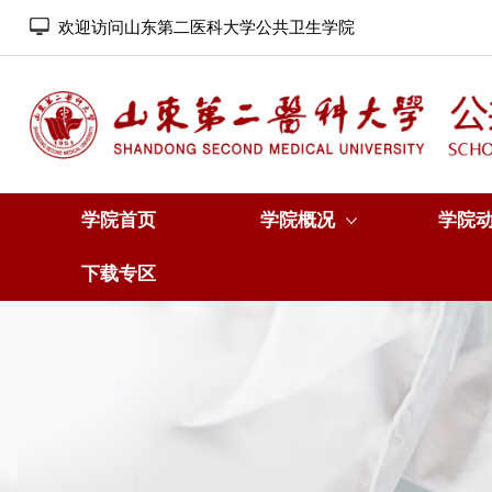
欢迎访问山东第二医科大学公共卫生学院
学院首页
学院概况
学院
下载专区