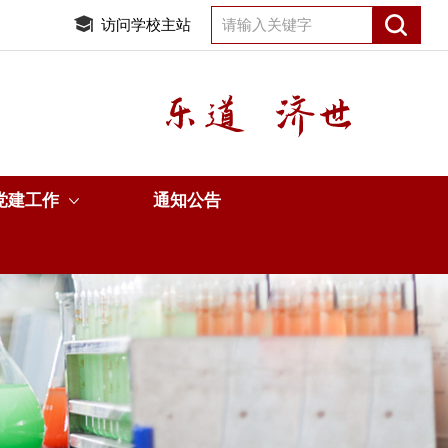
访问学校主站
党建工作
通知公告