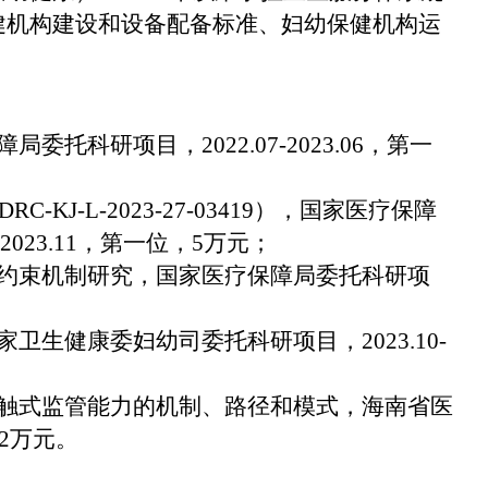
健机构建设和设备配备标准、妇幼保健机构运
障局委托科研项目，
2022.07-2023.06
，第一
RC-KJ-L-2023-27-03419
），国家医疗保障
-2023.11
，第一位，
5
万元；
约束机制研究，国家医疗保障局委托科研项
家卫生健康委妇幼司委托科研项目，
2023.10-
触式监管能力的机制、路径和模式，海南省医
2
万元。