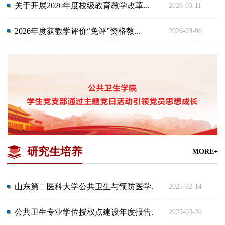
关于开展2026年度校级教育教学改革...
2026-03-11
2026年度获教学评价“免评”资格教...
2026-03-06
研究生培养
MORE+
山东第二医科大学公共卫生与预防医学...
2025-02-14
公共卫生专业学位授权点建设年度报告...
2025-03-20