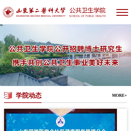
学院动态
MORE+