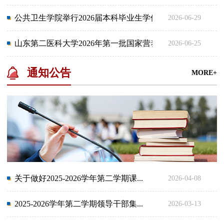
公共卫生学院举行2026届本科毕业生学位授予...
2026-06-29
山东第二医科大学2026年第一批国家营养指导...
2026-06-25
通知公告
MORE+
关于做好2025-2026学年第二学期课...
2026-04-08
2025-2026学年第二学期领导干部集...
2026-03-13