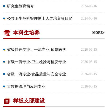
研究生教育简介
2024-06-16
公共卫生危机管理博士人才培养项目简...
2024-06-16
本科生培养
MORE+
省级特色专业、一流专业-预防医学
2026-05-15
省级一流专业-卫生检验与检疫专业
2026-05-15
省级一流专业-食品质量与安全专业
2026-05-15
大数据管理与应用专业
2026-05-15
样板支部建设