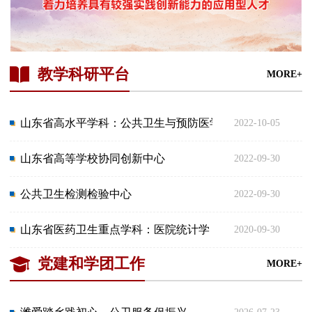
教学科研平台
MORE+
山东省高水平学科：公共卫生与预防医学
2022-10-05
山东省高等学校协同创新中心
2022-09-30
公共卫生检测检验中心
2022-09-30
山东省医药卫生重点学科：医院统计学
2020-09-30
党建和学团工作
MORE+