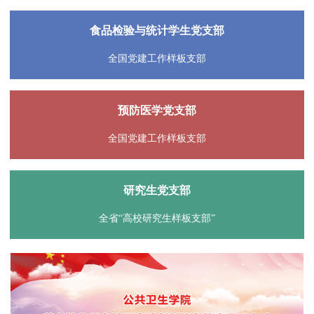
食品检验与统计学生党支部
全国党建工作样板支部
预防医学党支部
全国党建工作样板支部
研究生党支部
全省“高校研究生样板支部”